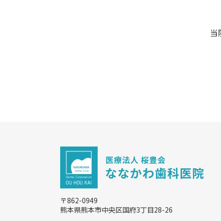
当
〒862-0949
熊本県熊本市中央区国府3丁目28-26