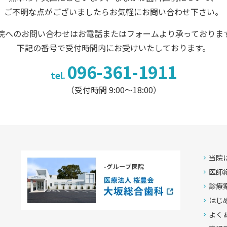
ご不明な点がございましたらお気軽にお問い合わせ下さい。
院へのお問い合わせはお電話またはフォームより承っておりま
下記の番号で受付時間内にお受けいたしております。
096-361-1911
tel.
（受付時間 9:00〜18:00）
当院
医師
診療
はじ
よく