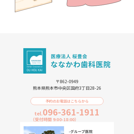
〒862-0949
熊本県熊本市中央区国府3丁目28-26
予約のお電話はこちらから
096-361-1911
tel.
（受付時間 9:00-18:00）