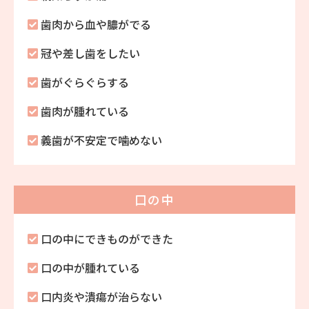
歯肉から血や膿がでる
冠や差し歯をしたい
歯がぐらぐらする
歯肉が腫れている
義歯が不安定で噛めない
口の中
口の中にできものができた
口の中が腫れている
口内炎や潰瘍が治らない