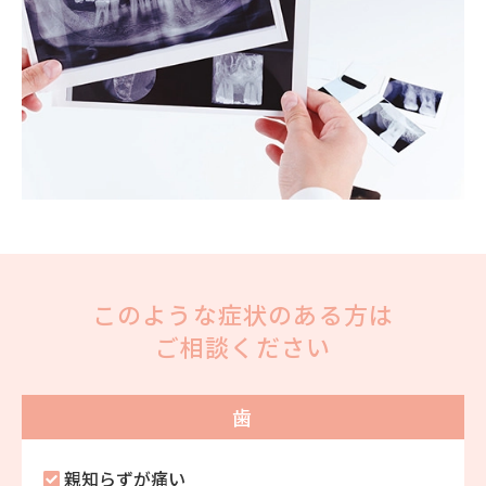
このような症状のある方は
ご相談ください
歯
親知らずが痛い